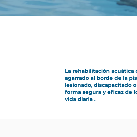
La rehabilitación acuática 
agarrado al borde de la pisc
lesionado, discapacitado o 
forma segura y eficaz de 
vida diaria .