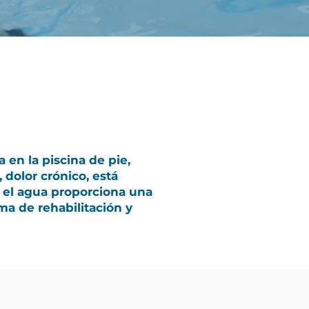
 en la piscina de pie,
, dolor crónico, está
a, el agua proporciona una
ma de rehabilitación y