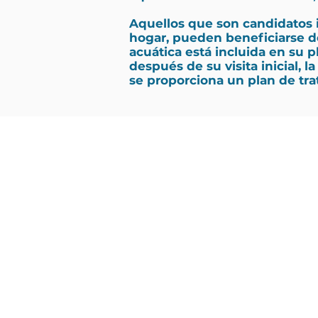
Aquellos que son candidatos i
hogar, pueden beneficiarse de
acuática está incluida en su 
después de su visita inicial, 
se proporciona un plan de tra