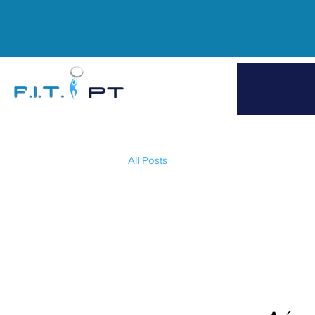
All Posts