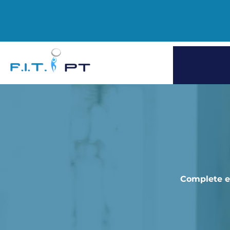
Complete el