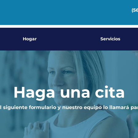
(5
Hogar
Servicios
Haga una cita
 siguiente formulario y nuestro equipo lo llamará pa